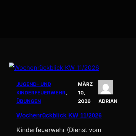
JUGEND- UND
MÄRZ
KINDERFEUERWEHR
, 
10,
ÜBUNGEN
2026
ADRIAN
Wochenrückblick KW 11/2026
Kinderfeuerwehr (Dienst vom