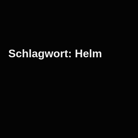
Schlagwort:
Helm