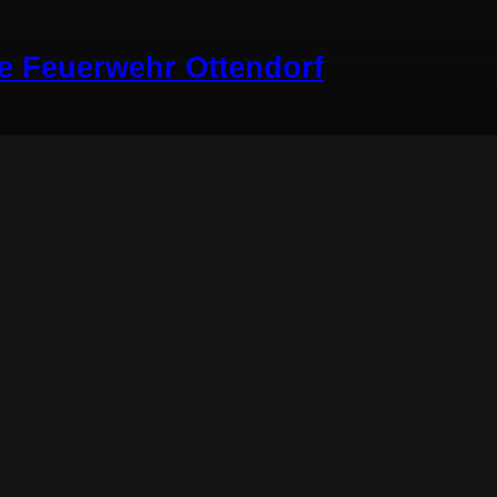
ge Feuerwehr Ottendorf