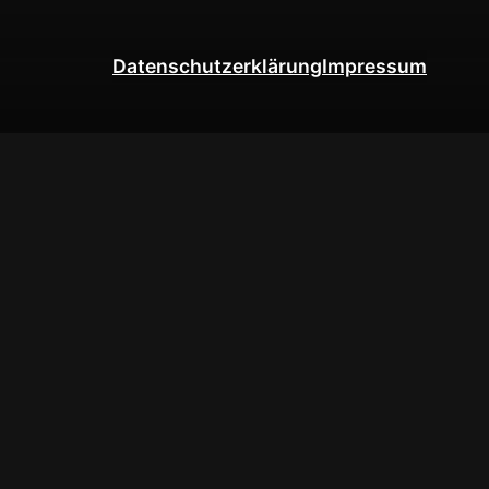
Datenschutzerklärung
Impressum