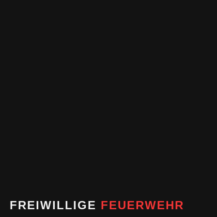
FREIWILLIGE
FEUERWEHR