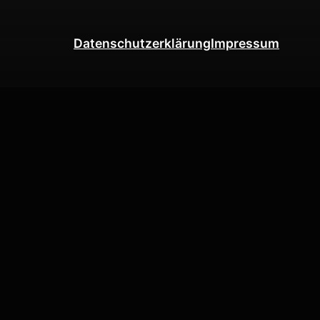
Datenschutzerklärung
Impressum