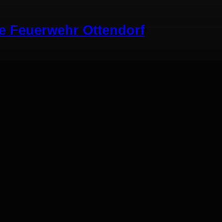
ge Feuerwehr Ottendorf