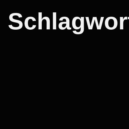
Schlagwor