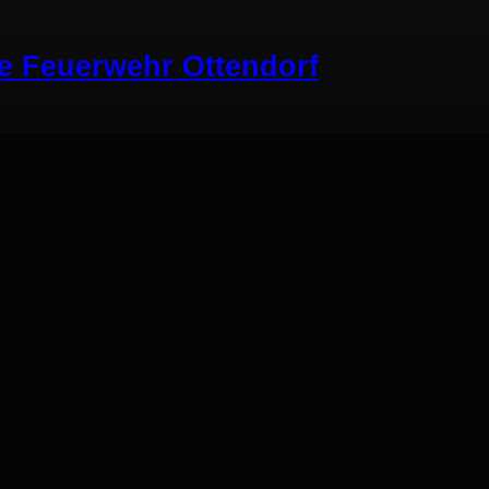
ge Feuerwehr Ottendorf