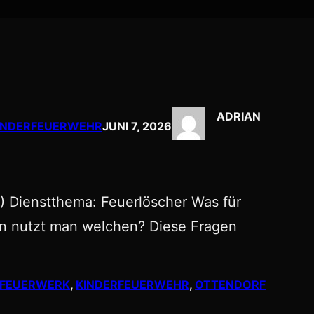
ADRIAN
KINDERFEUERWEHR
JUNI 7, 2026
) Dienstthema: Feuerlöscher Was für
nn nutzt man welchen? Diese Fragen
FEUERWERK
, 
KINDERFEUERWEHR
, 
OTTENDORF