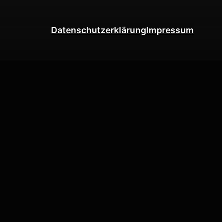
Datenschutzerklärung
Impressum