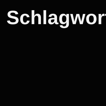
Schlagwor