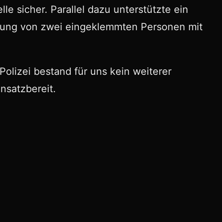
e sicher. Parallel dazu unterstützte ein
tung von zwei eingeklemmten Personen mit
lizei bestand für uns kein weiterer
nsatzbereit.