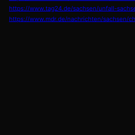
https://www.tag24.de/sachsen/unfall-sach
https://www.mdr.de/nachrichten/sachsen/che