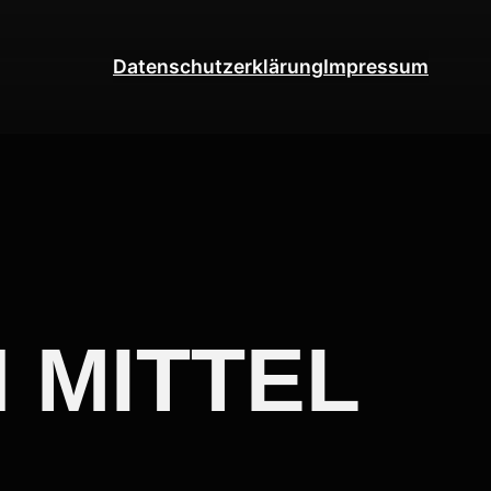
Datenschutzerklärung
Impressum
H MITTEL