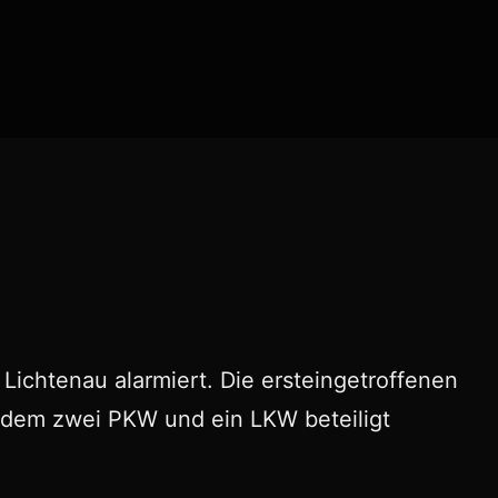
chtenau alarmiert. Die ersteingetroffenen
 dem zwei PKW und ein LKW beteiligt